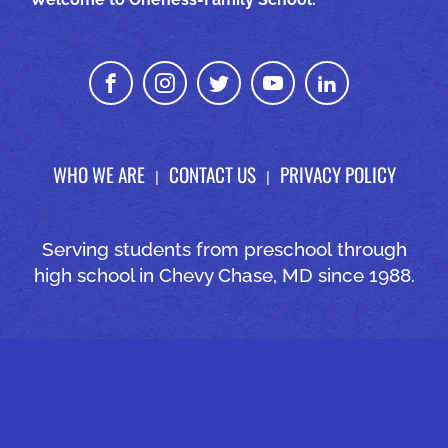
WHO WE ARE
CONTACT US
PRIVACY POLICY
Serving students from preschool through
high school in Chevy Chase, MD since 1988.