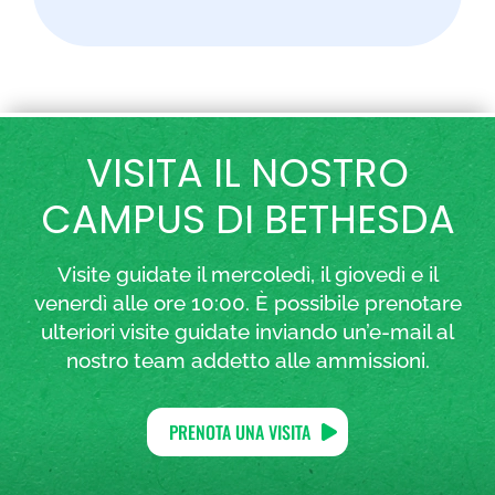
VISITA IL NOSTRO
CAMPUS DI BETHESDA
Visite guidate il mercoledì, il giovedì e il
venerdì alle ore 10:00. È possibile prenotare
ulteriori visite guidate inviando un’e-mail al
nostro team addetto alle ammissioni.
PRENOTA UNA VISITA