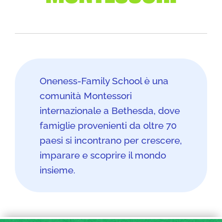
Oneness-Family School è una
comunità Montessori
internazionale a Bethesda, dove
famiglie provenienti da oltre 70
paesi si incontrano per crescere,
imparare e scoprire il mondo
insieme.