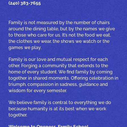
(240) 383-7655
Family is not measured by the number of chairs
around the dining table, but by the names we give
to those who care for us. It’s not the food we eat,
the clothes we wear, the shows we watch or the
games we play.
Family is our love and mutual respect for each
other. Forging a community that extends to the
home of every student. We find family by coming
together in shared moments. Offering celebration in
triumph, compassion in sadness, guidance and
wisdom for every semester.
We believe family is central to everything we do
because humanity is at its best when we work
together.
Welcome to Oneness-Family School.