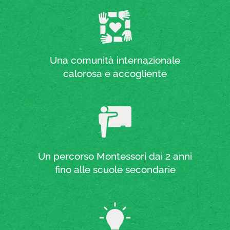
Una comunità internazionale
calorosa e accogliente
Un percorso Montessori dai 2 anni
fino alle scuole secondarie