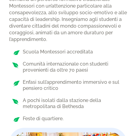
Montessori con un’attenzione particolare alla
consapevolezza, allo sviluppo socio-emotivo e alle
capacità di leadership. Insegniamo agli studenti a
diventare cittadini del mondo compassionevoli e
coraggiosi, animati da un amore duraturo per
l’apprendimento.
Scuola Montessori accreditata
Comunità internazionale con studenti
provenienti da oltre 70 paesi
Enfasi sull’apprendimento immersivo e sul
pensiero critico
A pochi isolati dalla stazione della
metropolitana di Bethesda
Feste di quartiere.