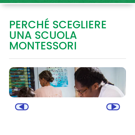
PERCHÉ SCEGLIERE
UNA SCUOLA
MONTESSORI