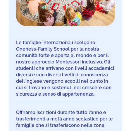
Le famiglie internazionali scelgono
Oneness-Family School per la nostra
comunità forte e aperta al mondo e per il
nostro approccio Montessori inclusivo. Gli
studenti che arrivano con livelli accademici
diversi e con diversi livelli di conoscenza
dell’inglese vengono accolti nel punto in
cui si trovano e sostenuti nel crescere con
sicurezza e senso di appartenenza.
Offriamo iscrizioni durante tutto l’anno e
trasferimenti a metà anno scolastico per le
famiglie che si trasferiscono nella zona.